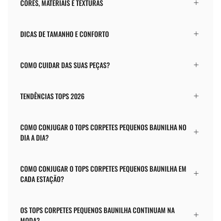
CORES, MATERIAIS E TEXTURAS
DICAS DE TAMANHO E CONFORTO
COMO CUIDAR DAS SUAS PEÇAS?
TENDÊNCIAS TOPS 2026
COMO CONJUGAR O TOPS CORPETES PEQUENOS BAUNILHA NO
DIA A DIA?
COMO CONJUGAR O TOPS CORPETES PEQUENOS BAUNILHA EM
CADA ESTAÇÃO?
OS TOPS CORPETES PEQUENOS BAUNILHA CONTINUAM NA
MODA?