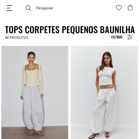
TOPS CORPETES PEQUENOS BAUNILHA
FILTROS
48
PRODUTOS