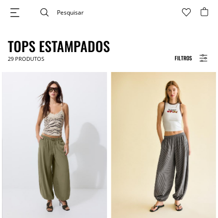
TOPS ESTAMPADOS
FILTROS
29
PRODUTOS