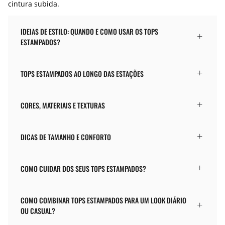
cintura subida.
IDEIAS DE ESTILO: QUANDO E COMO USAR OS TOPS
ESTAMPADOS?
TOPS ESTAMPADOS AO LONGO DAS ESTAÇÕES
CORES, MATERIAIS E TEXTURAS
DICAS DE TAMANHO E CONFORTO
COMO CUIDAR DOS SEUS TOPS ESTAMPADOS?
COMO COMBINAR TOPS ESTAMPADOS PARA UM LOOK DIÁRIO
OU CASUAL?