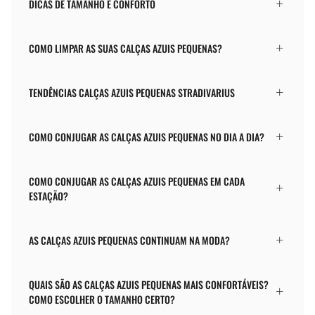
DICAS DE TAMANHO E CONFORTO
COMO LIMPAR AS SUAS CALÇAS AZUIS PEQUENAS?
TENDÊNCIAS CALÇAS AZUIS PEQUENAS STRADIVARIUS
COMO CONJUGAR AS CALÇAS AZUIS PEQUENAS NO DIA A DIA?
COMO CONJUGAR AS CALÇAS AZUIS PEQUENAS EM CADA
ESTAÇÃO?
AS CALÇAS AZUIS PEQUENAS CONTINUAM NA MODA?
QUAIS SÃO AS CALÇAS AZUIS PEQUENAS MAIS CONFORTÁVEIS?
COMO ESCOLHER O TAMANHO CERTO?