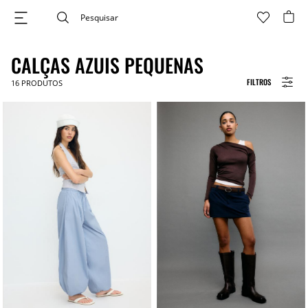
CALÇAS AZUIS PEQUENAS
FILTROS
16
PRODUTOS