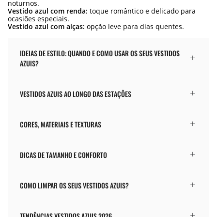
noturnos.
Vestido azul com renda:
toque romântico e delicado para
ocasiões especiais.
Vestido azul com alças:
opção leve para dias quentes.
IDEIAS DE ESTILO: QUANDO E COMO USAR OS SEUS VESTIDOS
AZUIS?
VESTIDOS AZUIS AO LONGO DAS ESTAÇÕES
CORES, MATERIAIS E TEXTURAS
DICAS DE TAMANHO E CONFORTO
COMO LIMPAR OS SEUS VESTIDOS AZUIS?
TENDÊNCIAS VESTIDOS AZUIS 2026