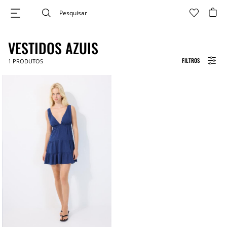
VESTIDOS AZUIS
FILTROS
1
PRODUTOS