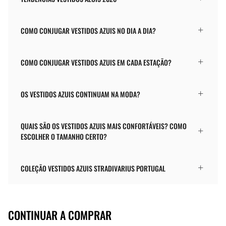
COMO CONJUGAR VESTIDOS AZUIS NO DIA A DIA?
COMO CONJUGAR VESTIDOS AZUIS EM CADA ESTAÇÃO?
OS VESTIDOS AZUIS CONTINUAM NA MODA?
QUAIS SÃO OS VESTIDOS AZUIS MAIS CONFORTÁVEIS? COMO
ESCOLHER O TAMANHO CERTO?
COLEÇÃO VESTIDOS AZUIS STRADIVARIUS PORTUGAL
CONTINUAR A COMPRAR