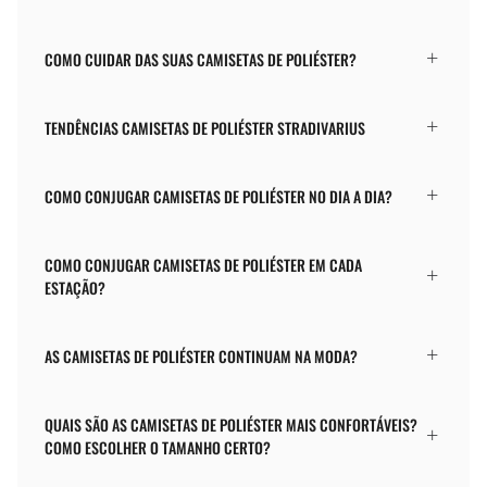
COMO CUIDAR DAS SUAS CAMISETAS DE POLIÉSTER?
TENDÊNCIAS CAMISETAS DE POLIÉSTER STRADIVARIUS
COMO CONJUGAR CAMISETAS DE POLIÉSTER NO DIA A DIA?
COMO CONJUGAR CAMISETAS DE POLIÉSTER EM CADA
ESTAÇÃO?
AS CAMISETAS DE POLIÉSTER CONTINUAM NA MODA?
QUAIS SÃO AS CAMISETAS DE POLIÉSTER MAIS CONFORTÁVEIS?
COMO ESCOLHER O TAMANHO CERTO?