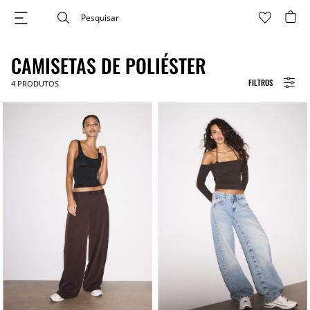
CAMISETAS DE POLIÉSTER
FILTROS
4
PRODUTOS