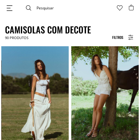
CAMISOLAS COM DECOTE
FILTROS
90
PRODUTOS