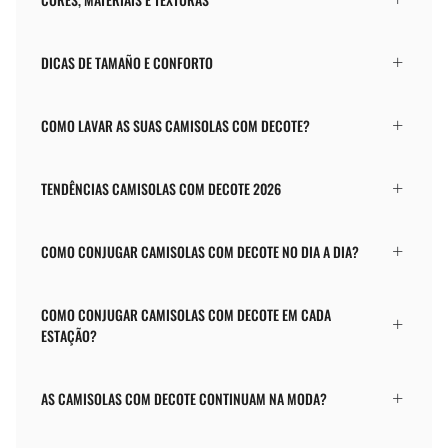
DICAS DE TAMAÑO E CONFORTO
COMO LAVAR AS SUAS CAMISOLAS COM DECOTE?
TENDÊNCIAS CAMISOLAS COM DECOTE 2026
COMO CONJUGAR CAMISOLAS COM DECOTE NO DIA A DIA?
COMO CONJUGAR CAMISOLAS COM DECOTE EM CADA
ESTAÇÃO?
AS CAMISOLAS COM DECOTE CONTINUAM NA MODA?