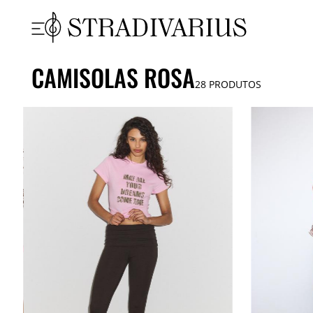
CAMISOLAS ROSA
28
PRODUTOS