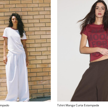
tampado
Tshirt Manga Curta Estampada