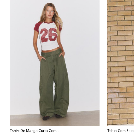
Tshirt De Manga Curta Com
Tshirt Com Es