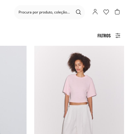
FILTROS