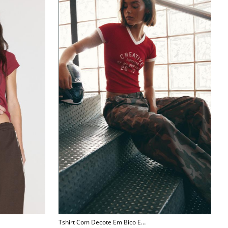
Tshirt Com Decote Em Bico E