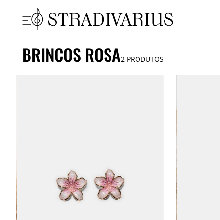
BRINCOS ROSA
2
PRODUTOS