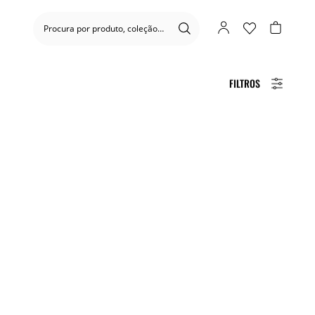
FILTROS