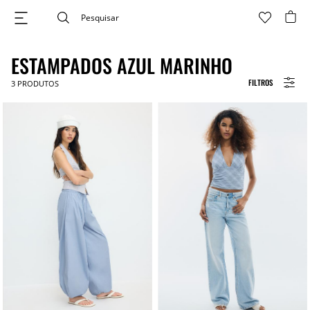
ESTAMPADOS AZUL MARINHO
FILTROS
3
PRODUTOS