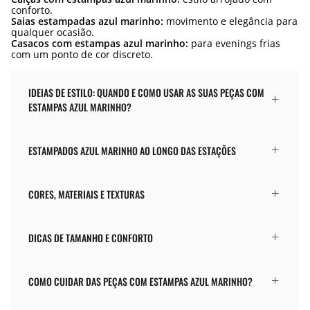
conforto.
Saias estampadas azul marinho:
movimento e elegância para
qualquer ocasião.
Casacos com estampas azul marinho:
para evenings frias
com um ponto de cor discreto.
IDEIAS DE ESTILO: QUANDO E COMO USAR AS SUAS PEÇAS COM
ESTAMPAS AZUL MARINHO?
ESTAMPADOS AZUL MARINHO AO LONGO DAS ESTAÇÕES
CORES, MATERIAIS E TEXTURAS
DICAS DE TAMANHO E CONFORTO
COMO CUIDAR DAS PEÇAS COM ESTAMPAS AZUL MARINHO?