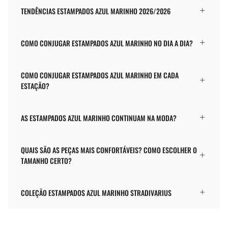
TENDÊNCIAS ESTAMPADOS AZUL MARINHO 2026/2026
COMO CONJUGAR ESTAMPADOS AZUL MARINHO NO DIA A DIA?
COMO CONJUGAR ESTAMPADOS AZUL MARINHO EM CADA
ESTAÇÃO?
AS ESTAMPADOS AZUL MARINHO CONTINUAM NA MODA?
QUAIS SÃO AS PEÇAS MAIS CONFORTÁVEIS? COMO ESCOLHER O
TAMANHO CERTO?
COLEÇÃO ESTAMPADOS AZUL MARINHO STRADIVARIUS