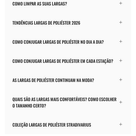
COMO LIMPAR AS SUAS LARGAS?
TENDÊNCIAS LARGAS DE POLIÉSTER 2026
COMO CONJUGAR LARGAS DE POLIÉSTER NO DIA A DIA?
COMO CONJUGAR LARGAS DE POLIÉSTER EM CADA ESTAÇÃO?
AS LARGAS DE POLIÉSTER CONTINUAM NA MODA?
QUAIS SÃO AS LARGAS MAIS CONFORTÁVEIS? COMO ESCOLHER
O TAMANHO CERTO?
COLEÇÃO LARGAS DE POLIÉSTER STRADIVARIUS