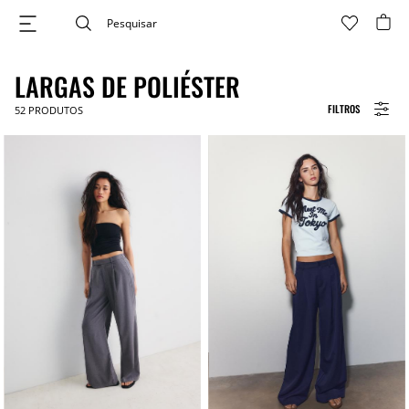
LARGAS DE POLIÉSTER
FILTROS
52
PRODUTOS