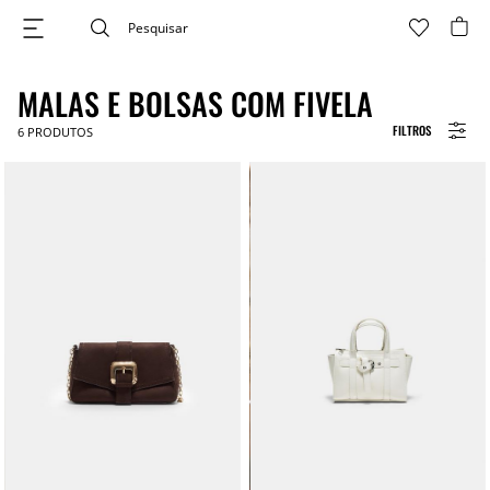
MALAS E BOLSAS COM FIVELA
FILTROS
6
PRODUTOS