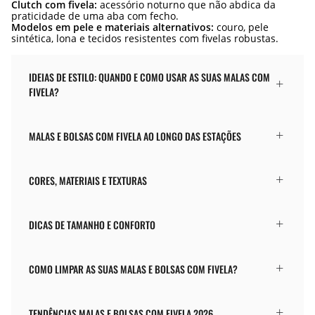
Clutch com fivela:
acessório noturno que não abdica da
praticidade de uma aba com fecho.
Modelos em pele e materiais alternativos:
couro, pele
sintética, lona e tecidos resistentes com fivelas robustas.
IDEIAS DE ESTILO: QUANDO E COMO USAR AS SUAS MALAS COM
FIVELA?
MALAS E BOLSAS COM FIVELA AO LONGO DAS ESTAÇÕES
CORES, MATERIAIS E TEXTURAS
DICAS DE TAMANHO E CONFORTO
COMO LIMPAR AS SUAS MALAS E BOLSAS COM FIVELA?
TENDÊNCIAS MALAS E BOLSAS COM FIVELA 2026