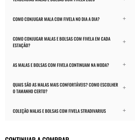
COMO CONJUGAR MALA COM FIVELA NO DIA A DIA?
COMO CONJUGAR MALAS E BOLSAS COM FIVELA EM CADA
ESTAÇÃO?
AS MALAS E BOLSAS COM FIVELA CONTINUAM NA MODA?
QUAIS SÃO AS MALAS MAIS CONFORTÁVEIS? COMO ESCOLHER
O TAMANHO CERTO?
COLEÇÃO MALAS E BOLSAS COM FIVELA STRADIVARIUS
CONTINUAR A COMPRAR