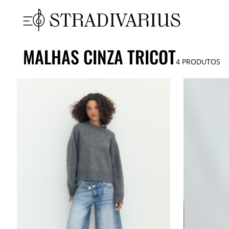
MALHAS CINZA TRICOT
4
PRODUTOS