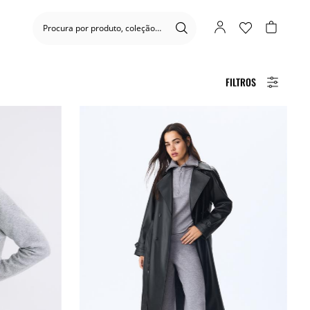
FILTROS