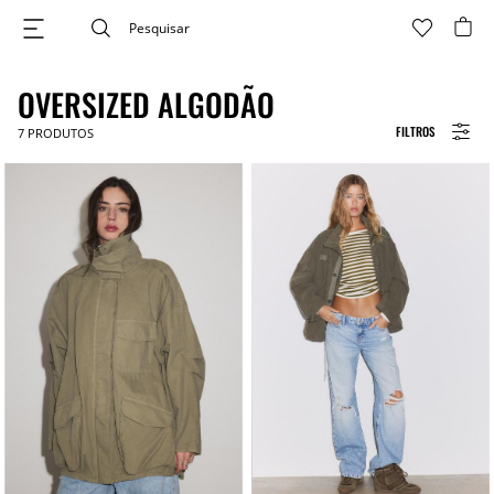
OVERSIZED ALGODÃO
FILTROS
7
PRODUTOS