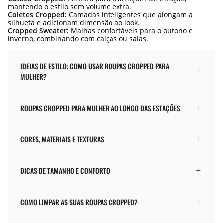
mantendo o estilo sem volume extra.
Coletes Cropped:
Camadas inteligentes que alongam a
silhueta e adicionam dimensão ao look.
Cropped Sweater:
Malhas confortáveis para o outono e
inverno, combinando com calças ou saias.
IDEIAS DE ESTILO: COMO USAR ROUPAS CROPPED PARA
MULHER?
ROUPAS CROPPED PARA MULHER AO LONGO DAS ESTAÇÕES
CORES, MATERIAIS E TEXTURAS
DICAS DE TAMANHO E CONFORTO
COMO LIMPAR AS SUAS ROUPAS CROPPED?