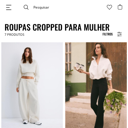
ROUPAS CROPPED PARA MULHER
FILTROS
7
PRODUTOS