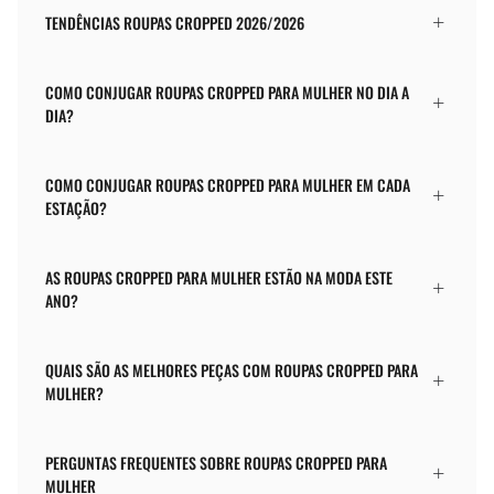
TENDÊNCIAS ROUPAS CROPPED 2026/2026
COMO CONJUGAR ROUPAS CROPPED PARA MULHER NO DIA A
DIA?
COMO CONJUGAR ROUPAS CROPPED PARA MULHER EM CADA
ESTAÇÃO?
AS ROUPAS CROPPED PARA MULHER ESTÃO NA MODA ESTE
ANO?
QUAIS SÃO AS MELHORES PEÇAS COM ROUPAS CROPPED PARA
MULHER?
PERGUNTAS FREQUENTES SOBRE ROUPAS CROPPED PARA
MULHER