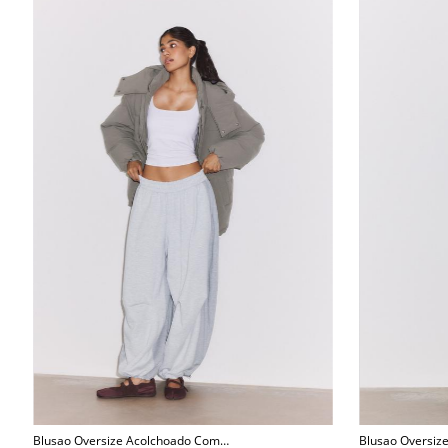
Blusao Oversize Acolchoado Com
Blusao Oversize