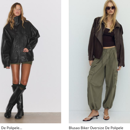
 De Polipele
Blusao Biker Oversize De Polipele