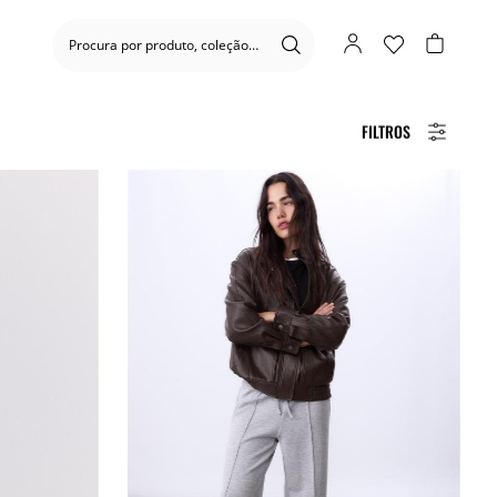
FILTROS