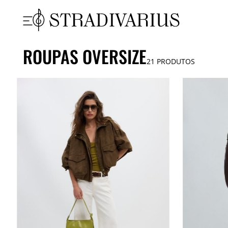
ROUPAS OVERSIZE
21
PRODUTOS