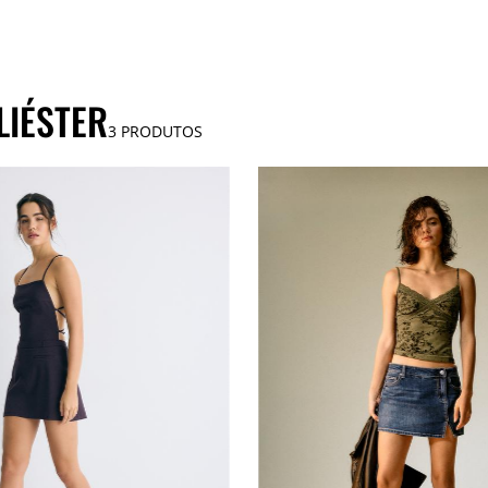
LIÉSTER
3
PRODUTOS