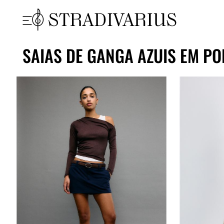
SAIAS DE GANGA AZUIS EM PO