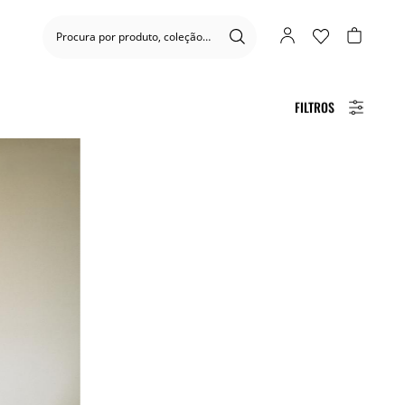
FILTROS