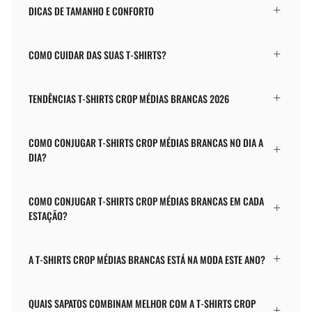
DICAS DE TAMANHO E CONFORTO
COMO CUIDAR DAS SUAS T-SHIRTS?
TENDÊNCIAS T-SHIRTS CROP MÉDIAS BRANCAS 2026
COMO CONJUGAR T-SHIRTS CROP MÉDIAS BRANCAS NO DIA A
DIA?
COMO CONJUGAR T-SHIRTS CROP MÉDIAS BRANCAS EM CADA
ESTAÇÃO?
A T-SHIRTS CROP MÉDIAS BRANCAS ESTÁ NA MODA ESTE ANO?
QUAIS SAPATOS COMBINAM MELHOR COM A T-SHIRTS CROP