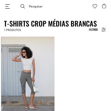
T-SHIRTS CROP MÉDIAS BRANCAS
FILTROS
1
PRODUTOS