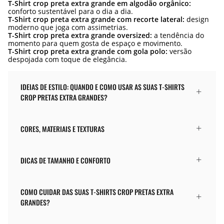
T-Shirt crop preta extra grande em algodão orgânico:
conforto sustentável para o dia a dia.
T-Shirt crop preta extra grande com recorte lateral:
design
moderno que joga com assimetrias.
T-Shirt crop preta extra grande oversized:
a tendência do
momento para quem gosta de espaço e movimento.
T-Shirt crop preta extra grande com gola polo:
versão
despojada com toque de elegância.
IDEIAS DE ESTILO: QUANDO E COMO USAR AS SUAS T-SHIRTS
CROP PRETAS EXTRA GRANDES?
CORES, MATERIAIS E TEXTURAS
DICAS DE TAMANHO E CONFORTO
COMO CUIDAR DAS SUAS T-SHIRTS CROP PRETAS EXTRA
GRANDES?