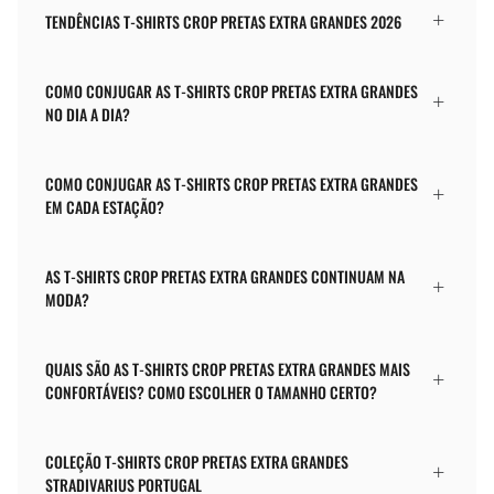
TENDÊNCIAS T-SHIRTS CROP PRETAS EXTRA GRANDES 2026
COMO CONJUGAR AS T-SHIRTS CROP PRETAS EXTRA GRANDES
NO DIA A DIA?
COMO CONJUGAR AS T-SHIRTS CROP PRETAS EXTRA GRANDES
EM CADA ESTAÇÃO?
AS T-SHIRTS CROP PRETAS EXTRA GRANDES CONTINUAM NA
MODA?
QUAIS SÃO AS T-SHIRTS CROP PRETAS EXTRA GRANDES MAIS
CONFORTÁVEIS? COMO ESCOLHER O TAMANHO CERTO?
COLEÇÃO T-SHIRTS CROP PRETAS EXTRA GRANDES
STRADIVARIUS PORTUGAL