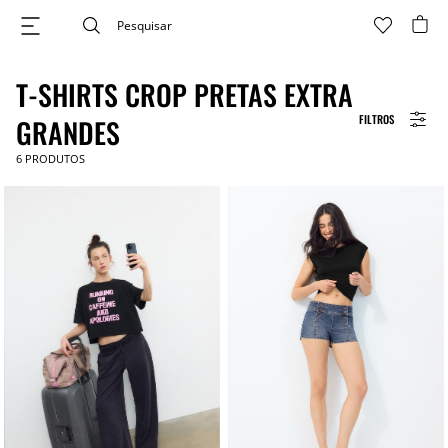
T-SHIRTS CROP PRETAS EXTRA
FILTROS
GRANDES
6
PRODUTOS