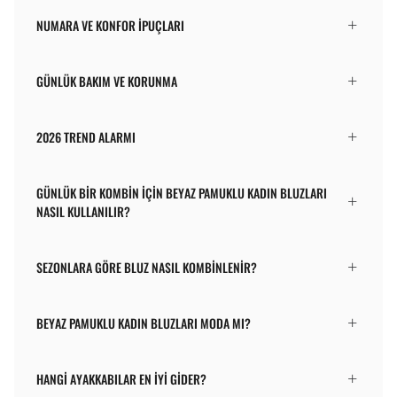
NUMARA VE KONFOR İPUÇLARI
GÜNLÜK BAKIM VE KORUNMA
2026 TREND ALARMI
GÜNLÜK BIR KOMBIN IÇIN BEYAZ PAMUKLU KADIN BLUZLARI
NASIL KULLANILIR?
SEZONLARA GÖRE BLUZ NASIL KOMBINLENIR?
BEYAZ PAMUKLU KADIN BLUZLARI MODA MI?
HANGI AYAKKABILAR EN IYI GIDER?