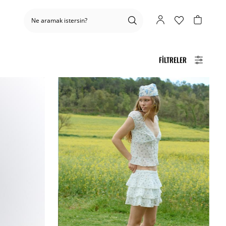
FILTRELER