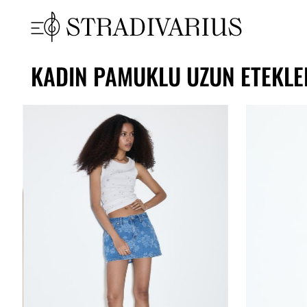
KADIN PAMUKLU UZUN ETEKLE