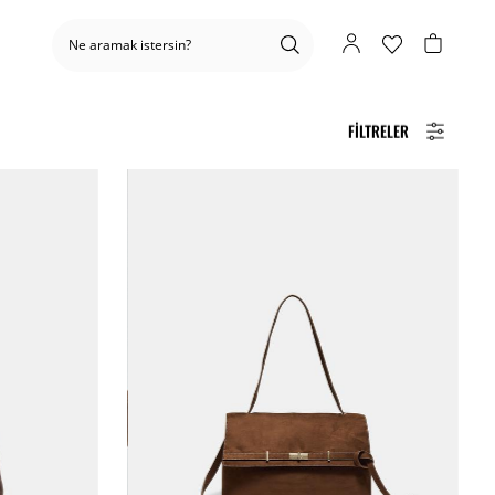
FILTRELER