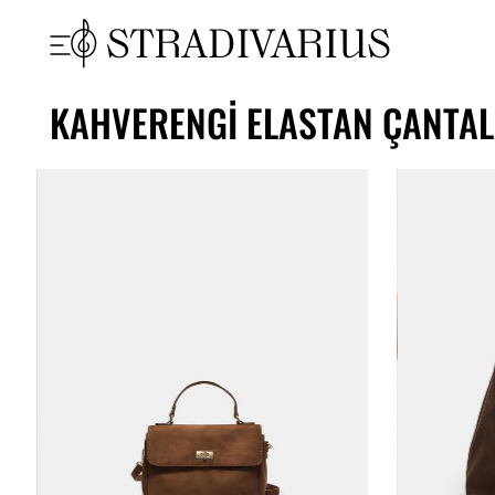
KAHVERENGI ELASTAN ÇANTAL