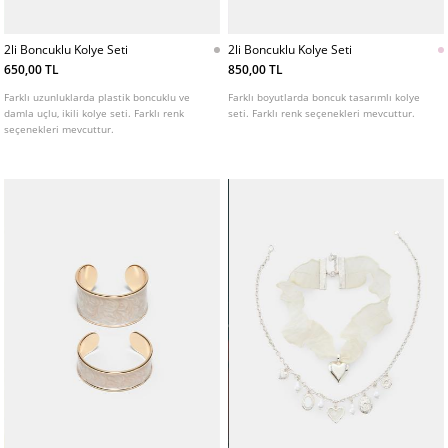
2li Boncuklu Kolye Seti
2li Boncuklu Kolye Seti
650,00 TL
850,00 TL
Farklı uzunluklarda plastik boncuklu ve
Farklı boyutlarda boncuk tasarımlı kolye
damla uçlu, ikili kolye seti. Farklı renk
seti. Farklı renk seçenekleri mevcuttur.
seçenekleri mevcuttur.