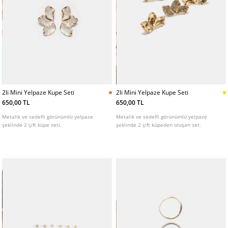
2li Mini Yelpaze Kupe Seti
2li Mini Yelpaze Kupe Seti
650,00 TL
650,00 TL
Metalik ve sedefli görünümlü yelpaze
Metalik ve sedefli görünümlü yelpaze
şeklinde 2 çift küpe seti.
şeklinde 2 çift küpeden oluşan set.