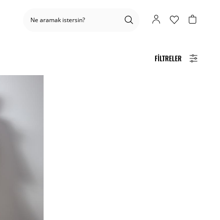
FILTRELER