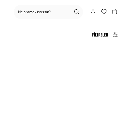
FILTRELER