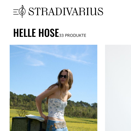
HELLE HOSE
33
PRODUKTE