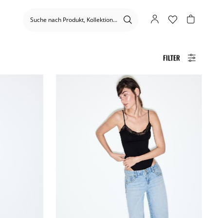
FILTER