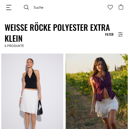
WEISSE RÖCKE POLYESTER EXTRA K
FILTER
LEIN
6
PRODUKTE