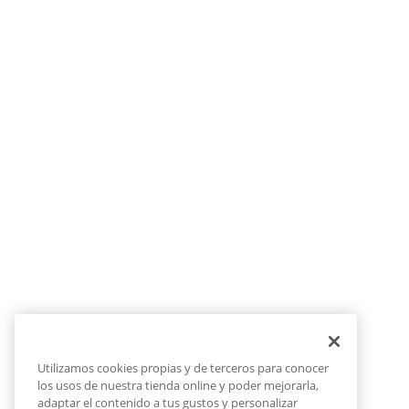
Utilizamos cookies propias y de terceros para conocer
los usos de nuestra tienda online y poder mejorarla,
adaptar el contenido a tus gustos y personalizar