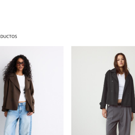
DUCTOS