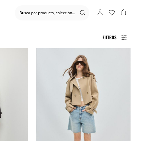
FILTROS