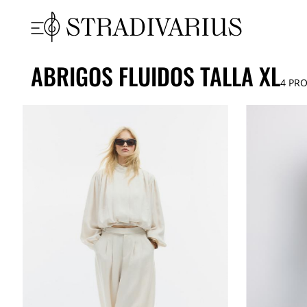
ABRIGOS FLUIDOS TALLA XL
4
PRO