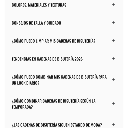
COLORES, MATERIALES Y TEXTURAS
CONSEJOS DE TALLA Y CUIDADO
¿CÓMO PUEDO LIMPIAR MIS CADENAS DE BISUTERÍA?
TENDENCIAS EN CADENAS DE BISUTERÍA 2026
¿CÓMO PUEDO COMBINAR MIS CADENAS DE BISUTERÍA PARA
UN LOOK DIARIO?
¿CÓMO COMBINAR CADENAS DE BISUTERÍA SEGÚN LA
TEMPORADA?
¿LAS CADENAS DE BISUTERÍA SIGUEN ESTANDO DE MODA?