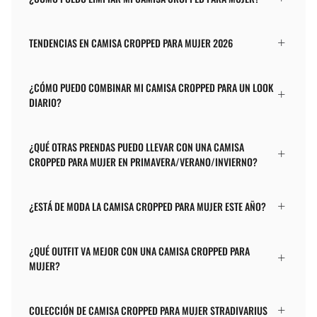
TENDENCIAS EN CAMISA CROPPED PARA MUJER 2026
¿CÓMO PUEDO COMBINAR MI CAMISA CROPPED PARA UN LOOK
DIARIO?
¿QUÉ OTRAS PRENDAS PUEDO LLEVAR CON UNA CAMISA
CROPPED PARA MUJER EN PRIMAVERA/VERANO/INVIERNO?
¿ESTÁ DE MODA LA CAMISA CROPPED PARA MUJER ESTE AÑO?
¿QUÉ OUTFIT VA MEJOR CON UNA CAMISA CROPPED PARA
MUJER?
COLECCIÓN DE CAMISA CROPPED PARA MUJER STRADIVARIUS