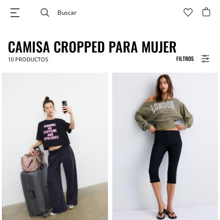
CAMISA CROPPED PARA MUJER
FILTROS
10
PRODUCTOS