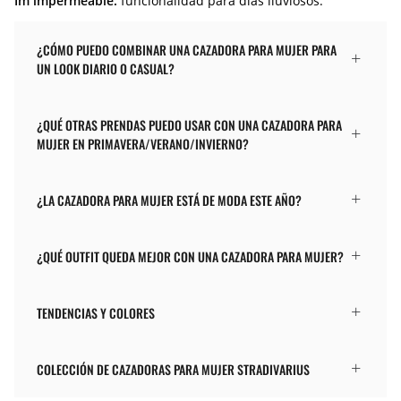
Im impermeable:
funcionalidad para días lluviosos.
¿CÓMO PUEDO COMBINAR UNA CAZADORA PARA MUJER PARA
UN LOOK DIARIO O CASUAL?
¿QUÉ OTRAS PRENDAS PUEDO USAR CON UNA CAZADORA PARA
MUJER EN PRIMAVERA/VERANO/INVIERNO?
¿LA CAZADORA PARA MUJER ESTÁ DE MODA ESTE AÑO?
¿QUÉ OUTFIT QUEDA MEJOR CON UNA CAZADORA PARA MUJER?
TENDENCIAS Y COLORES
COLECCIÓN DE CAZADORAS PARA MUJER STRADIVARIUS