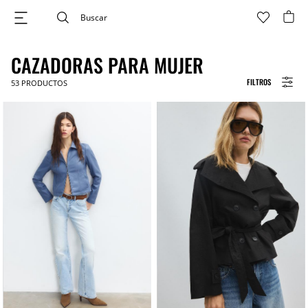
CAZADORAS PARA MUJER
FILTROS
53
PRODUCTOS