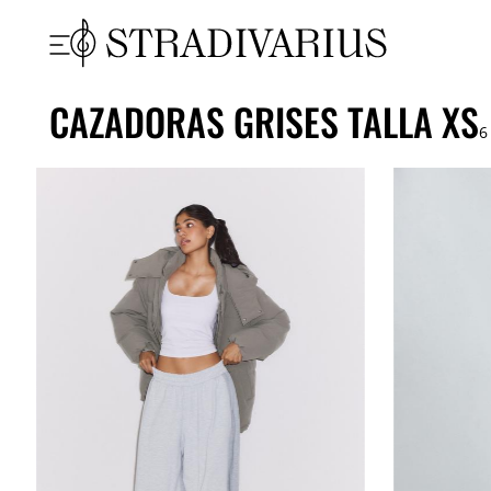
CAZADORAS GRISES TALLA XS
6