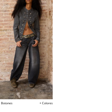
 Botones
+ Colores