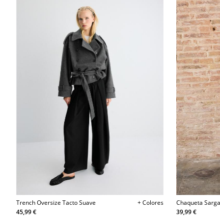
Trench Oversize Tacto Suave
+ Colores
Chaqueta Sarga
45,99 €
39,99 €