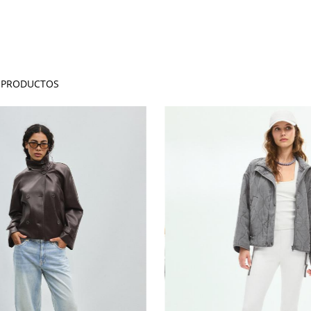
PRODUCTOS