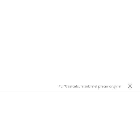
*El % se calcula sobre el precio original