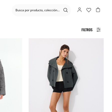
FILTROS