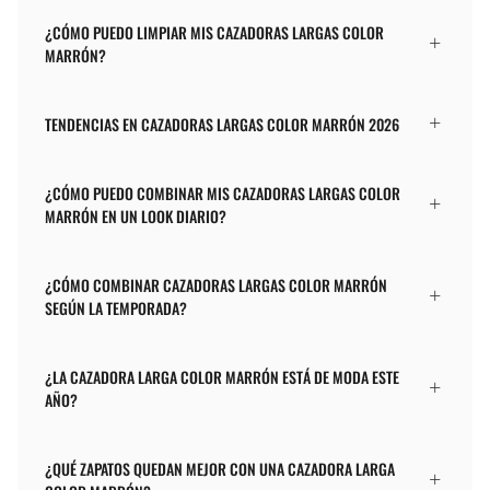
¿CÓMO PUEDO LIMPIAR MIS CAZADORAS LARGAS COLOR
MARRÓN?
TENDENCIAS EN CAZADORAS LARGAS COLOR MARRÓN 2026
¿CÓMO PUEDO COMBINAR MIS CAZADORAS LARGAS COLOR
MARRÓN EN UN LOOK DIARIO?
¿CÓMO COMBINAR CAZADORAS LARGAS COLOR MARRÓN
SEGÚN LA TEMPORADA?
¿LA CAZADORA LARGA COLOR MARRÓN ESTÁ DE MODA ESTE
AÑO?
¿QUÉ ZAPATOS QUEDAN MEJOR CON UNA CAZADORA LARGA