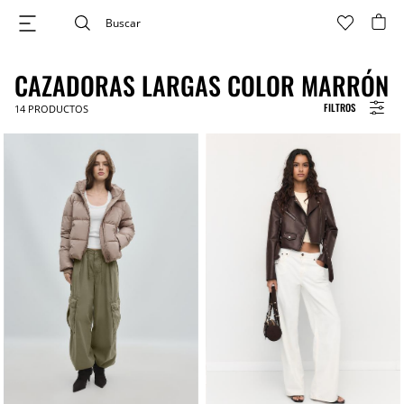
CAZADORAS LARGAS COLOR MARRÓN
FILTROS
14
PRODUCTOS