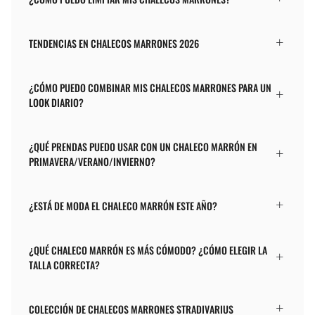
TENDENCIAS EN CHALECOS MARRONES 2026
¿CÓMO PUEDO COMBINAR MIS CHALECOS MARRONES PARA UN
LOOK DIARIO?
¿QUÉ PRENDAS PUEDO USAR CON UN CHALECO MARRÓN EN
PRIMAVERA/VERANO/INVIERNO?
¿ESTÁ DE MODA EL CHALECO MARRÓN ESTE AÑO?
¿QUÉ CHALECO MARRÓN ES MÁS CÓMODO? ¿CÓMO ELEGIR LA
TALLA CORRECTA?
COLECCIÓN DE CHALECOS MARRONES STRADIVARIUS