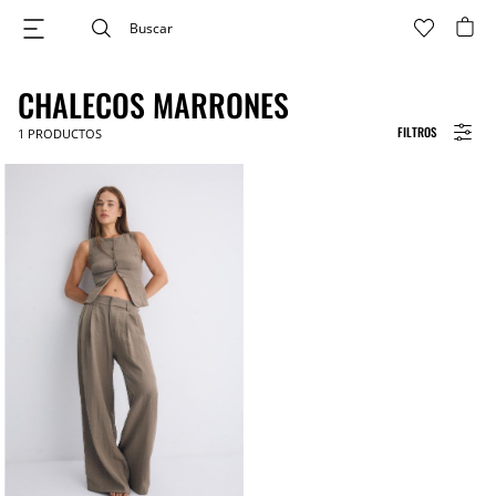
CHALECOS MARRONES
FILTROS
1
PRODUCTOS