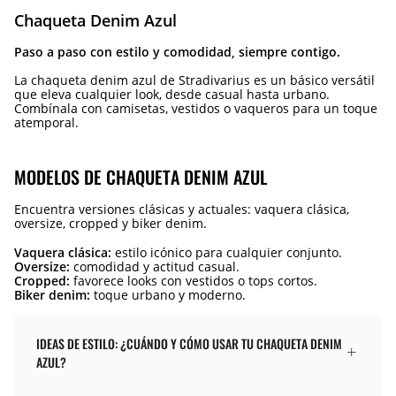
Chaqueta Denim Azul
Paso a paso con estilo y comodidad, siempre contigo.
La chaqueta denim azul de Stradivarius es un básico versátil
que eleva cualquier look, desde casual hasta urbano.
Combínala con camisetas, vestidos o vaqueros para un toque
atemporal.
MODELOS DE CHAQUETA DENIM AZUL
Encuentra versiones clásicas y actuales: vaquera clásica,
oversize, cropped y biker denim.
Vaquera clásica:
estilo icónico para cualquier conjunto.
Oversize:
comodidad y actitud casual.
Cropped:
favorece looks con vestidos o tops cortos.
Biker denim:
toque urbano y moderno.
IDEAS DE ESTILO: ¿CUÁNDO Y CÓMO USAR TU CHAQUETA DENIM
AZUL?