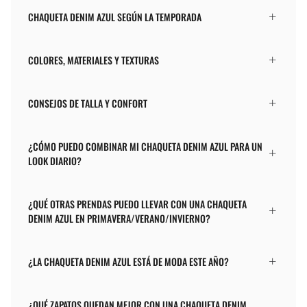
CHAQUETA DENIM AZUL SEGÚN LA TEMPORADA
COLORES, MATERIALES Y TEXTURAS
CONSEJOS DE TALLA Y CONFORT
¿CÓMO PUEDO COMBINAR MI CHAQUETA DENIM AZUL PARA UN
LOOK DIARIO?
¿QUÉ OTRAS PRENDAS PUEDO LLEVAR CON UNA CHAQUETA
DENIM AZUL EN PRIMAVERA/VERANO/INVIERNO?
¿LA CHAQUETA DENIM AZUL ESTÁ DE MODA ESTE AÑO?
¿QUÉ ZAPATOS QUEDAN MEJOR CON UNA CHAQUETA DENIM