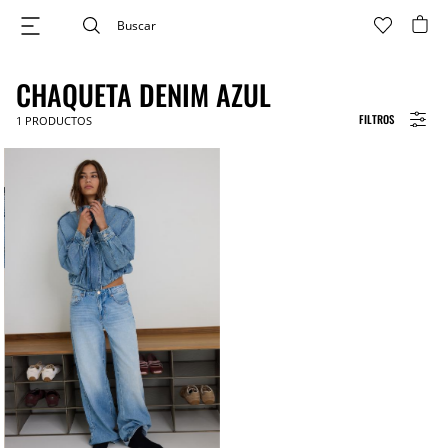
CHAQUETA DENIM AZUL
FILTROS
1
PRODUCTOS