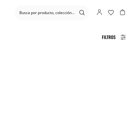
FILTROS