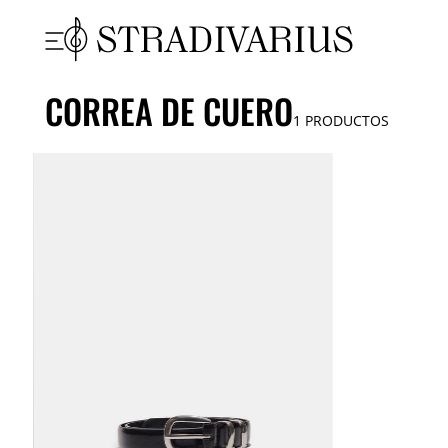
CORREA DE CUERO
1
PRODUCTOS