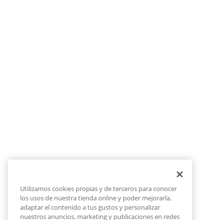
Utilizamos cookies propias y de terceros para conocer
los usos de nuestra tienda online y poder mejorarla,
adaptar el contenido a tus gustos y personalizar
nuestros anuncios, marketing y publicaciones en redes