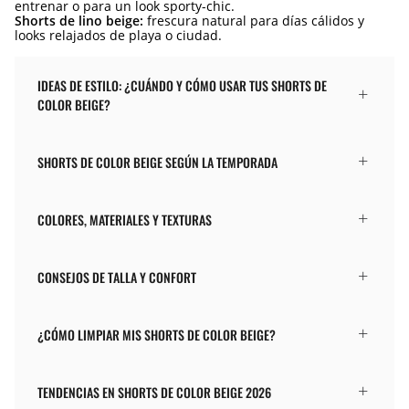
entrenar o para un look sporty-chic.
Shorts de lino beige:
frescura natural para días cálidos y
looks relajados de playa o ciudad.
IDEAS DE ESTILO: ¿CUÁNDO Y CÓMO USAR TUS SHORTS DE
COLOR BEIGE?
SHORTS DE COLOR BEIGE SEGÚN LA TEMPORADA
COLORES, MATERIALES Y TEXTURAS
CONSEJOS DE TALLA Y CONFORT
¿CÓMO LIMPIAR MIS SHORTS DE COLOR BEIGE?
TENDENCIAS EN SHORTS DE COLOR BEIGE 2026