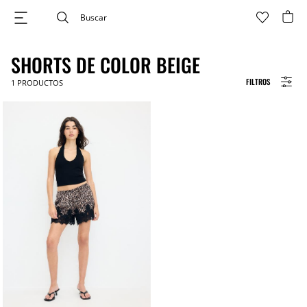
SHORTS DE COLOR BEIGE
FILTROS
1
PRODUCTOS