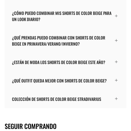
¿CÓMO PUEDO COMBINAR MIS SHORTS DE COLOR BEIGE PARA
UN LOOK DIARIO?
¿QUÉ PRENDAS PUEDO COMBINAR CON SHORTS DE COLOR
BEIGE EN PRIMAVERA/VERANO/INVIERNO?
¿ESTÁN DE MODA LOS SHORTS DE COLOR BEIGE ESTE AÑO?
¿QUÉ OUTFIT QUEDA MEJOR CON SHORTS DE COLOR BEIGE?
COLECCIÓN DE SHORTS DE COLOR BEIGE STRADIVARIUS
SEGUIR COMPRANDO