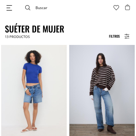
SUÉTER DE MUJER
FILTROS
13
PRODUCTOS