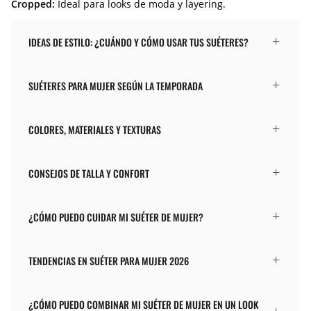
Cropped:
Ideal para looks de moda y layering.
IDEAS DE ESTILO: ¿CUÁNDO Y CÓMO USAR TUS SUÉTERES?
SUÉTERES PARA MUJER SEGÚN LA TEMPORADA
COLORES, MATERIALES Y TEXTURAS
CONSEJOS DE TALLA Y CONFORT
¿CÓMO PUEDO CUIDAR MI SUÉTER DE MUJER?
TENDENCIAS EN SUÉTER PARA MUJER 2026
¿CÓMO PUEDO COMBINAR MI SUÉTER DE MUJER EN UN LOOK