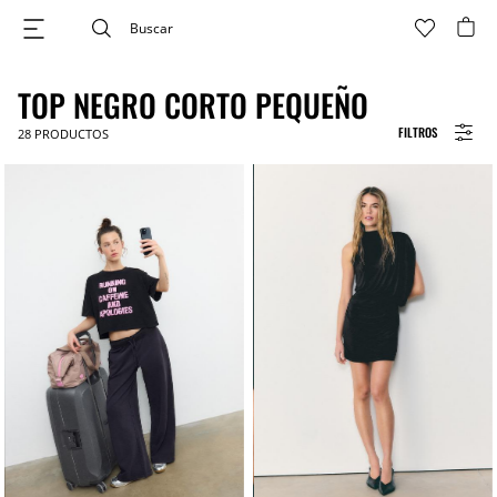
TOP NEGRO CORTO PEQUEÑO
FILTROS
28
PRODUCTOS