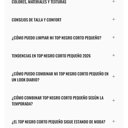
COLORES, MATERIALES Y TEXTURAS
CONSEJOS DE TALLA Y CONFORT
¿CÓMO PUEDO LIMPIAR MI TOP NEGRO CORTO PEQUEÑO?
TENDENCIAS EN TOP NEGRO CORTO PEQUEÑO 2026
¿CÓMO PUEDO COMBINAR MI TOP NEGRO CORTO PEQUEÑO EN
UN LOOK DIARIO?
¿CÓMO COMBINAR TOP NEGRO CORTO PEQUEÑO SEGÚN LA
TEMPORADA?
¿EL TOP NEGRO CORTO PEQUEÑO SIGUE ESTANDO DE MODA?