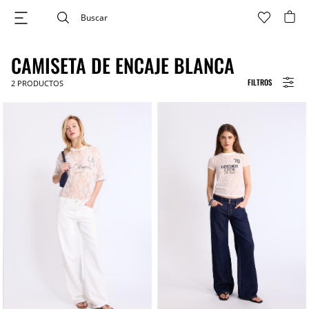
CAMISETA DE ENCAJE BLANCA
FILTROS
2
PRODUCTOS