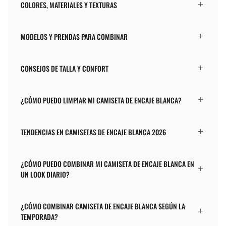
COLORES, MATERIALES Y TEXTURAS
MODELOS Y PRENDAS PARA COMBINAR
CONSEJOS DE TALLA Y CONFORT
¿CÓMO PUEDO LIMPIAR MI CAMISETA DE ENCAJE BLANCA?
TENDENCIAS EN CAMISETAS DE ENCAJE BLANCA 2026
¿CÓMO PUEDO COMBINAR MI CAMISETA DE ENCAJE BLANCA EN
UN LOOK DIARIO?
¿CÓMO COMBINAR CAMISETA DE ENCAJE BLANCA SEGÚN LA
TEMPORADA?