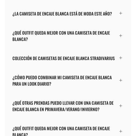
¿LA CAMISETA DE ENCAJE BLANCA ESTÁ DE MODA ESTE AÑO?
¿QUÉ OUTFIT QUEDA MEJOR CON UNA CAMISETA DE ENCAJE
BLANCA?
COLECCIÓN DE CAMISETAS DE ENCAJE BLANCA STRADIVARIUS
¿CÓMO PUEDO COMBINAR MI CAMISETA DE ENCAJE BLANCA
PARA UN LOOK DIARIO?
¿QUÉ OTRAS PRENDAS PUEDO LLEVAR CON UNA CAMISETA DE
ENCAJE BLANCA EN PRIMAVERA/VERANO/INVIERNO?
¿QUÉ OUTFIT QUEDA MEJOR CON UNA CAMISETA DE ENCAJE
BLANCA?