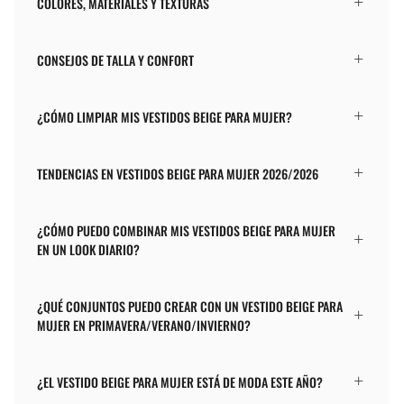
COLORES, MATERIALES Y TEXTURAS
CONSEJOS DE TALLA Y CONFORT
¿CÓMO LIMPIAR MIS VESTIDOS BEIGE PARA MUJER?
TENDENCIAS EN VESTIDOS BEIGE PARA MUJER 2026/2026
¿CÓMO PUEDO COMBINAR MIS VESTIDOS BEIGE PARA MUJER
EN UN LOOK DIARIO?
¿QUÉ CONJUNTOS PUEDO CREAR CON UN VESTIDO BEIGE PARA
MUJER EN PRIMAVERA/VERANO/INVIERNO?
¿EL VESTIDO BEIGE PARA MUJER ESTÁ DE MODA ESTE AÑO?