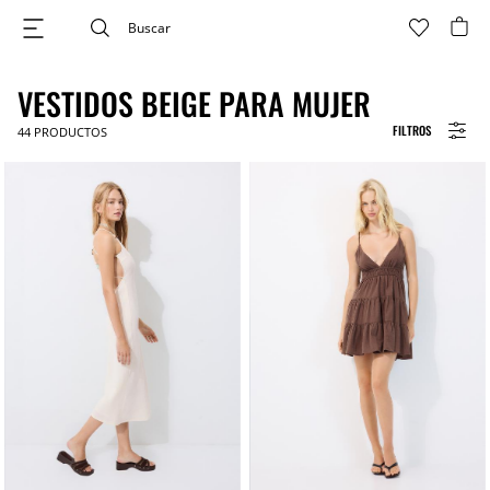
VESTIDOS BEIGE PARA MUJER
FILTROS
44
PRODUCTOS