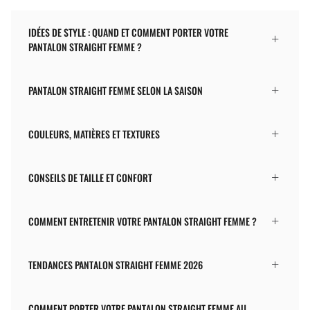
IDÉES DE STYLE : QUAND ET COMMENT PORTER VOTRE
PANTALON STRAIGHT FEMME ?
PANTALON STRAIGHT FEMME SELON LA SAISON
COULEURS, MATIÈRES ET TEXTURES
CONSEILS DE TAILLE ET CONFORT
COMMENT ENTRETENIR VOTRE PANTALON STRAIGHT FEMME ?
TENDANCES PANTALON STRAIGHT FEMME 2026
COMMENT PORTER VOTRE PANTALON STRAIGHT FEMME AU