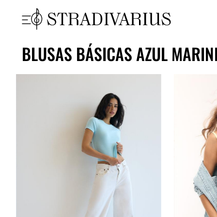
BLUSAS BÁSICAS AZUL MARI