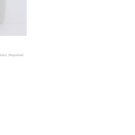
áveis. Disponível