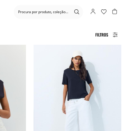
FILTROS