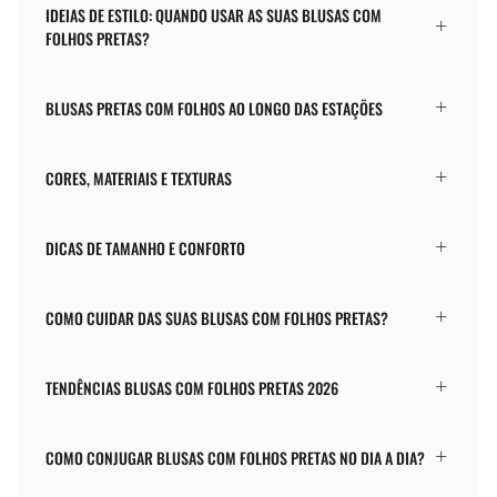
IDEIAS DE ESTILO: QUANDO USAR AS SUAS BLUSAS COM
FOLHOS PRETAS?
BLUSAS PRETAS COM FOLHOS AO LONGO DAS ESTAÇÕES
CORES, MATERIAIS E TEXTURAS
DICAS DE TAMANHO E CONFORTO
COMO CUIDAR DAS SUAS BLUSAS COM FOLHOS PRETAS?
TENDÊNCIAS BLUSAS COM FOLHOS PRETAS 2026
COMO CONJUGAR BLUSAS COM FOLHOS PRETAS NO DIA A DIA?