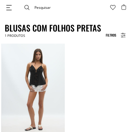
BLUSAS COM FOLHOS PRETAS
FILTROS
1
PRODUTOS