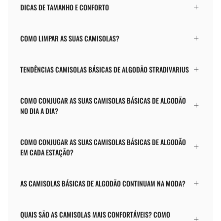
DICAS DE TAMANHO E CONFORTO
COMO LIMPAR AS SUAS CAMISOLAS?
TENDÊNCIAS CAMISOLAS BÁSICAS DE ALGODÃO STRADIVARIUS
COMO CONJUGAR AS SUAS CAMISOLAS BÁSICAS DE ALGODÃO
NO DIA A DIA?
COMO CONJUGAR AS SUAS CAMISOLAS BÁSICAS DE ALGODÃO
EM CADA ESTAÇÃO?
AS CAMISOLAS BÁSICAS DE ALGODÃO CONTINUAM NA MODA?
QUAIS SÃO AS CAMISOLAS MAIS CONFORTÁVEIS? COMO