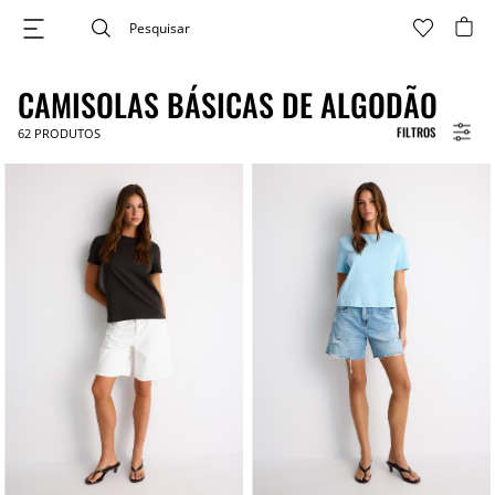
CAMISOLAS BÁSICAS DE ALGODÃO
FILTROS
62
PRODUTOS