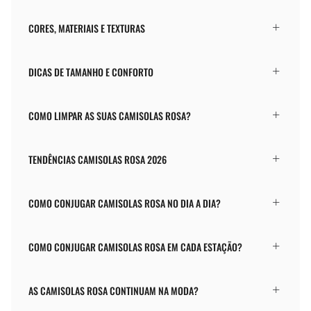
CORES, MATERIAIS E TEXTURAS
DICAS DE TAMANHO E CONFORTO
COMO LIMPAR AS SUAS CAMISOLAS ROSA?
TENDÊNCIAS CAMISOLAS ROSA 2026
COMO CONJUGAR CAMISOLAS ROSA NO DIA A DIA?
COMO CONJUGAR CAMISOLAS ROSA EM CADA ESTAÇÃO?
AS CAMISOLAS ROSA CONTINUAM NA MODA?