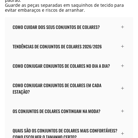
padrão.
Guarde as peças separadas em saquinhos de tecido para
evitar embaraços e riscos de arranhar.
COMO CUIDAR DOS SEUS CONJUNTOS DE COLARES?
TENDÊNCIAS DE CONJUNTOS DE COLARES 2026/2026
COMO CONJUGAR CONJUNTOS DE COLARES NO DIA A DIA?
COMO CONJUGAR CONJUNTOS DE COLARES EM CADA
ESTAÇÃO?
OS CONJUNTOS DE COLARES CONTINUAM NA MODA?
QUAIS SÃO OS CONJUNTOS DE COLARES MAIS CONFORTÁVEIS?
COMO ESCOLHER O TAMANHO CERTO?