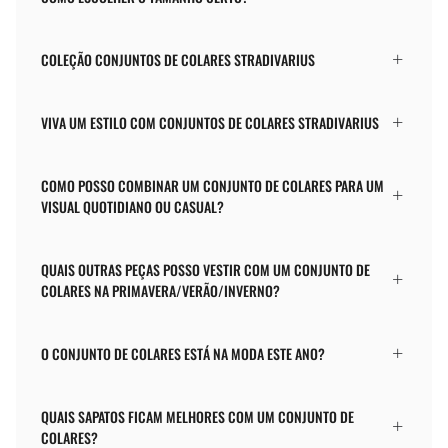
COLEÇÃO CONJUNTOS DE COLARES STRADIVARIUS
VIVA UM ESTILO COM CONJUNTOS DE COLARES STRADIVARIUS
COMO POSSO COMBINAR UM CONJUNTO DE COLARES PARA UM
VISUAL QUOTIDIANO OU CASUAL?
QUAIS OUTRAS PEÇAS POSSO VESTIR COM UM CONJUNTO DE
COLARES NA PRIMAVERA/VERÃO/INVERNO?
O CONJUNTO DE COLARES ESTÁ NA MODA ESTE ANO?
QUAIS SAPATOS FICAM MELHORES COM UM CONJUNTO DE
COLARES?