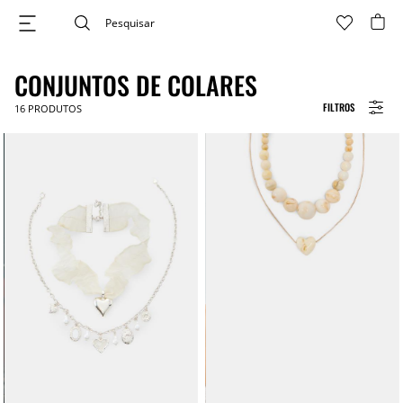
CONJUNTOS DE COLARES
FILTROS
16
PRODUTOS