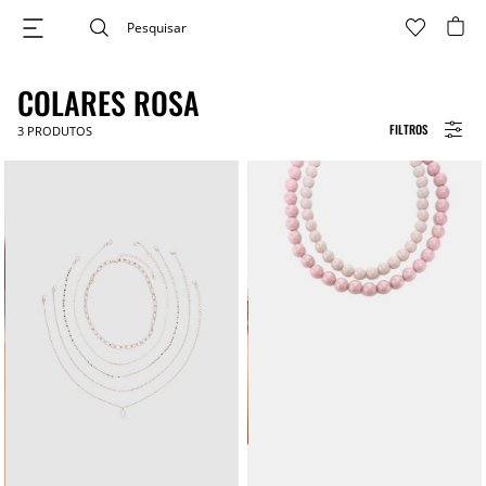
COLARES ROSA
FILTROS
3
PRODUTOS