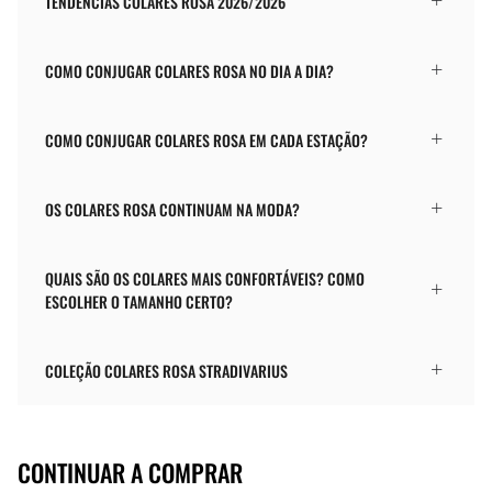
TENDÊNCIAS COLARES ROSA 2026/2026
COMO CONJUGAR COLARES ROSA NO DIA A DIA?
COMO CONJUGAR COLARES ROSA EM CADA ESTAÇÃO?
OS COLARES ROSA CONTINUAM NA MODA?
QUAIS SÃO OS COLARES MAIS CONFORTÁVEIS? COMO
ESCOLHER O TAMANHO CERTO?
COLEÇÃO COLARES ROSA STRADIVARIUS
CONTINUAR A COMPRAR