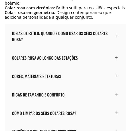
boêmio.
Colar rosa com zircónias:
Brilho sutil para ocasiões especiais.
Colar rosa em geometria:
Design contemporâneo que
adiciona personalidade a qualquer conjunto.
IDEIAS DE ESTILO: QUANDO E COMO USAR OS SEUS COLARES
ROSA?
COLARES ROSA AO LONGO DAS ESTAÇÕES
CORES, MATERIAIS E TEXTURAS
DICAS DE TAMANHO E CONFORTO
COMO LIMPAR OS SEUS COLARES ROSA?