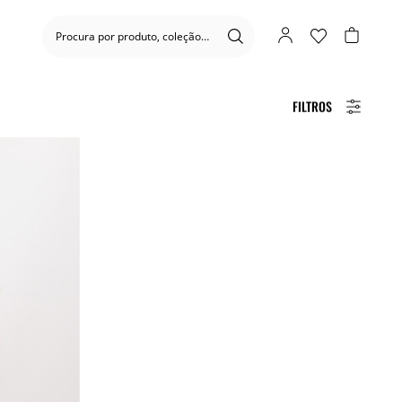
FILTROS