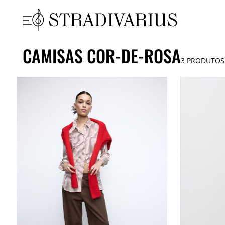
CAMISAS COR-DE-ROSA
3
PRODUTOS