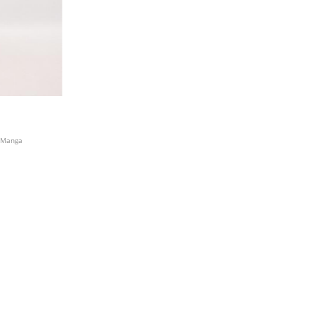
. Manga