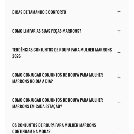
DICAS DE TAMANHO E CONFORTO
COMO LIMPAR AS SUAS PEÇAS MARRONS?
TENDÊNCIAS CONJUNTOS DE ROUPA PARA MULHER MARRONS
2026
COMO CONJUGAR CONJUNTOS DE ROUPA PARA MULHER
MARRONS NO DIA A DIA?
COMO CONJUGAR CONJUNTOS DE ROUPA PARA MULHER
MARRONS EM CADA ESTAÇÃO?
OS CONJUNTOS DE ROUPA PARA MULHER MARRONS
CONTINUAM NA MODA?