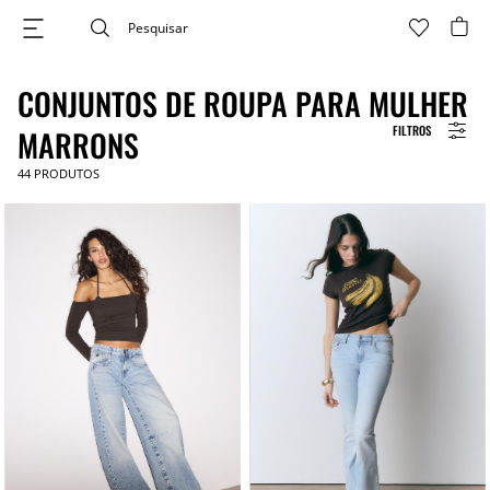
CONJUNTOS DE ROUPA PARA MULHER
FILTROS
MARRONS
44
PRODUTOS