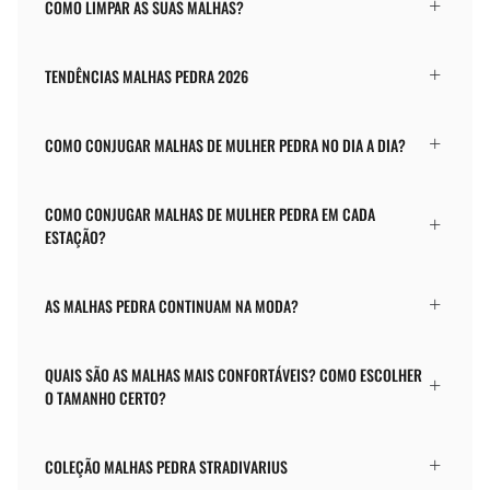
COMO LIMPAR AS SUAS MALHAS?
TENDÊNCIAS MALHAS PEDRA 2026
COMO CONJUGAR MALHAS DE MULHER PEDRA NO DIA A DIA?
COMO CONJUGAR MALHAS DE MULHER PEDRA EM CADA
ESTAÇÃO?
AS MALHAS PEDRA CONTINUAM NA MODA?
QUAIS SÃO AS MALHAS MAIS CONFORTÁVEIS? COMO ESCOLHER
O TAMANHO CERTO?
COLEÇÃO MALHAS PEDRA STRADIVARIUS