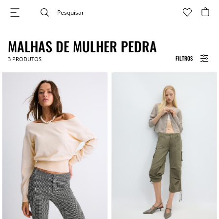
MALHAS DE MULHER PEDRA
FILTROS
3
PRODUTOS